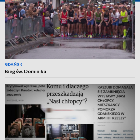
GDAŃSK
Bieg św. Dominika