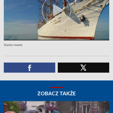
Szanty i wanty
ZOBACZ TAKŻE