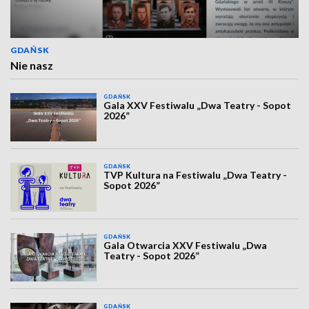
GDAŃSK
Nie nasz
GDAŃSK
Gala XXV Festiwalu „Dwa Teatry - Sopot
2026”
GDAŃSK
TVP Kultura na Festiwalu „Dwa Teatry -
Sopot 2026”
GDAŃSK
Gala Otwarcia XXV Festiwalu „Dwa
Teatry - Sopot 2026”
GDAŃSK