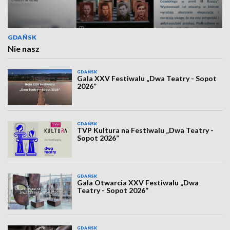
GDAŃSK
Nie nasz
GDAŃSK
Gala XXV Festiwalu „Dwa Teatry - Sopot
2026”
GDAŃSK
TVP Kultura na Festiwalu „Dwa Teatry -
Sopot 2026”
GDAŃSK
Gala Otwarcia XXV Festiwalu „Dwa
Teatry - Sopot 2026”
GDAŃSK