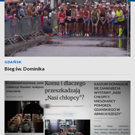
GDAŃSK
Bieg św. Dominika