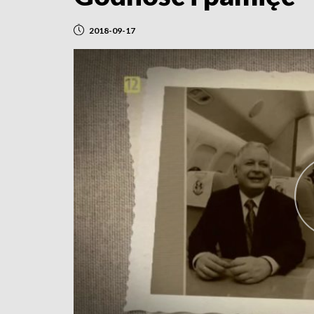
2018-09-17