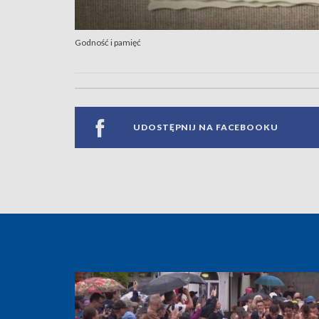
Godność i pamięć
UDOSTĘPNIJ NA FACEBOOKU