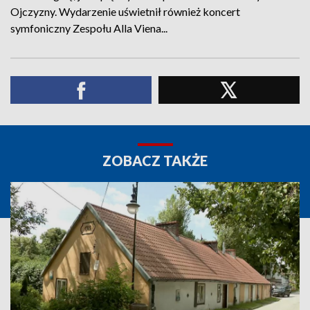
Ojczyzny. Wydarzenie uświetnił również koncert
symfoniczny Zespołu Alla Viena...
ZOBACZ TAKŻE