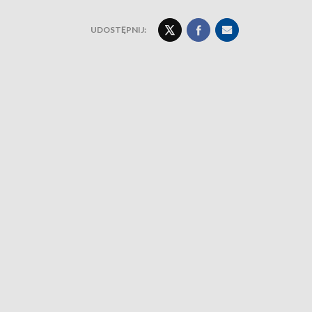
UDOSTĘPNIJ: