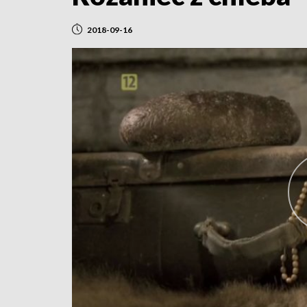
2018-09-16