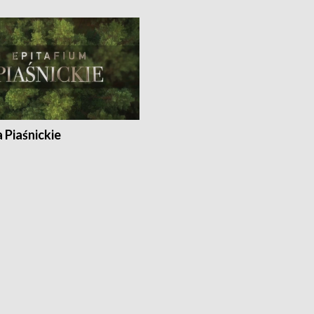
a Piaśnickie