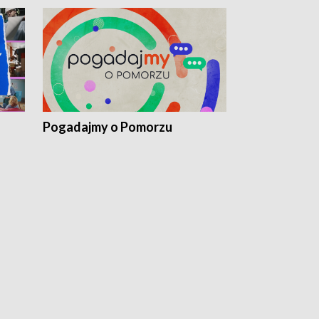
Pogadajmy o Pomorzu