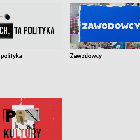
 polityka
Zawodowcy