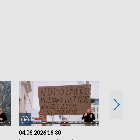
04.08.2026 18:30
03.08.2026 1