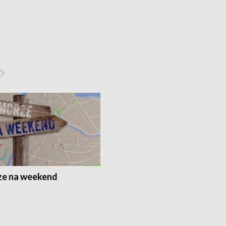
e na weekend