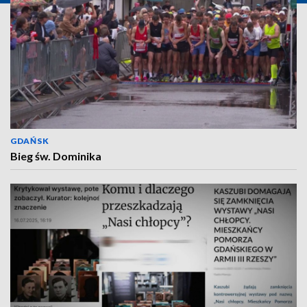
GDAŃSK
Bieg św. Dominika