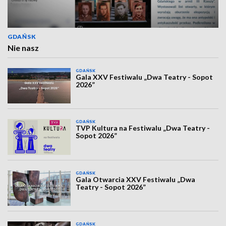
GDAŃSK
Nie nasz
GDAŃSK
Gala XXV Festiwalu „Dwa Teatry - Sopot
2026”
GDAŃSK
TVP Kultura na Festiwalu „Dwa Teatry -
Sopot 2026”
GDAŃSK
Gala Otwarcia XXV Festiwalu „Dwa
Teatry - Sopot 2026”
GDAŃSK