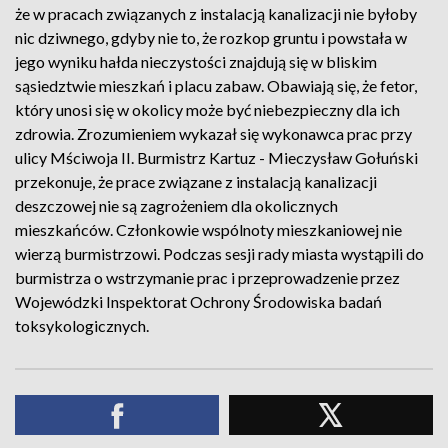
że w pracach związanych z instalacją kanalizacji nie byłoby
nic dziwnego, gdyby nie to, że rozkop gruntu i powstała w
jego wyniku hałda nieczystości znajdują się w bliskim
sąsiedztwie mieszkań i placu zabaw. Obawiają się, że fetor,
który unosi się w okolicy może być niebezpieczny dla ich
zdrowia. Zrozumieniem wykazał się wykonawca prac przy
ulicy Mściwoja II. Burmistrz Kartuz - Mieczysław Gołuński
przekonuje, że prace związane z instalacją kanalizacji
deszczowej nie są zagrożeniem dla okolicznych
mieszkańców. Członkowie wspólnoty mieszkaniowej nie
wierzą burmistrzowi. Podczas sesji rady miasta wystąpili do
burmistrza o wstrzymanie prac i przeprowadzenie przez
Wojewódzki Inspektorat Ochrony Środowiska badań
toksykologicznych.