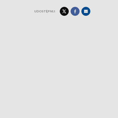
UDOSTĘPNIJ: