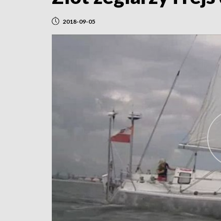
2018-09-05