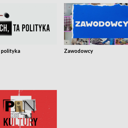
 polityka
Zawodowcy