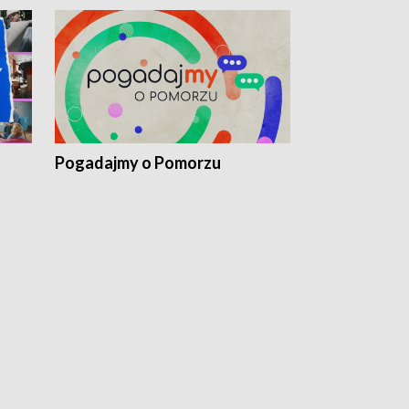
Pogadajmy o Pomorzu