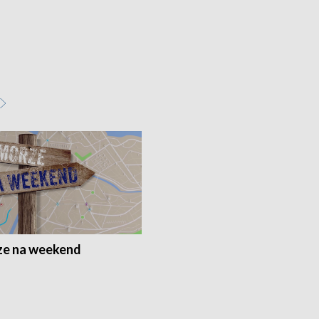
e na weekend