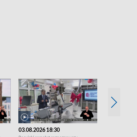
03.08.2026 18:30
02.08.2026 2