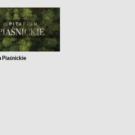
a Piaśnickie