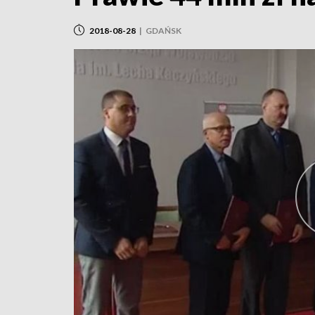
2018-08-28
|
GDAŃSK