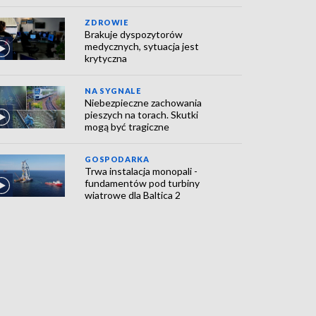
ZDROWIE
Brakuje dyspozytorów
medycznych, sytuacja jest
krytyczna
NA SYGNALE
Niebezpieczne zachowania
pieszych na torach. Skutki
mogą być tragiczne
GOSPODARKA
Trwa instalacja monopali -
fundamentów pod turbiny
wiatrowe dla Baltica 2