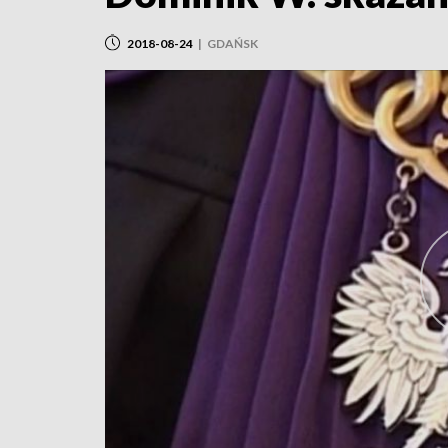
2018-08-24
|
GDAŃSK