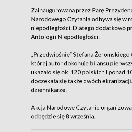
Zainaugurowana przez Parę Prezydenc
Narodowego Czytania odbywa się w ro
niepodległości. Dlatego dodatkowo pr
Antologii Niepodległości.
„Przedwiośnie” Stefana Żeromskiego 
której autor dokonuje bilansu pierwszy
ukazało się ok. 120 polskich i ponad 
doczekała się także dwóch ekranizacji.
dziennikarze.
Akcja Narodowe Czytanie organizowan
odbędzie się 8 września.