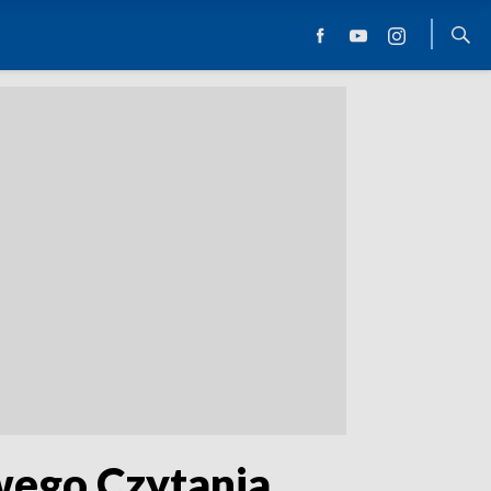
wego Czytania