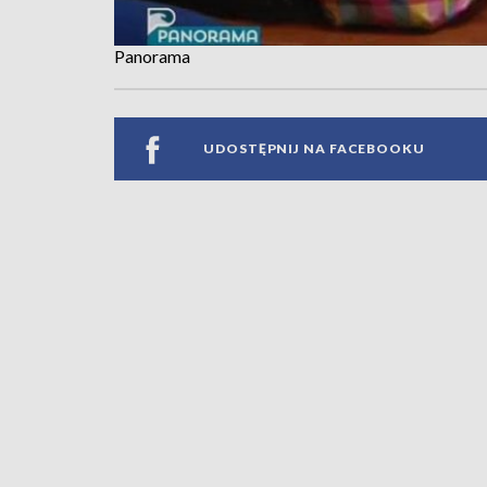
Panorama
UDOSTĘPNIJ NA FACEBOOKU