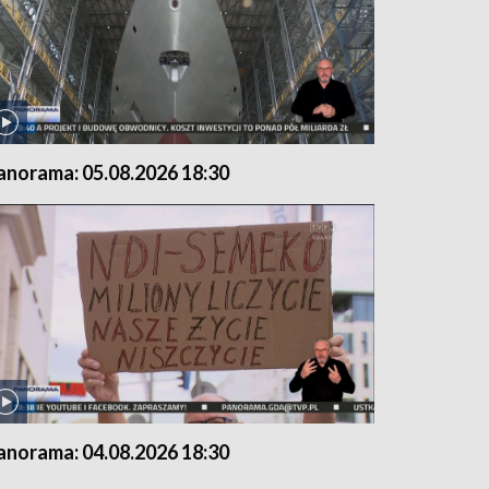
anorama: 05.08.2026 18:30
anorama: 04.08.2026 18:30