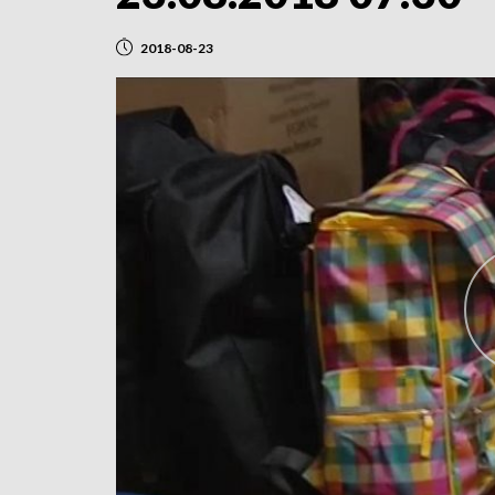
2018-08-23