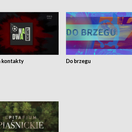
 kontakty
Do brzegu