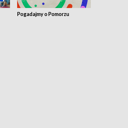
Pogadajmy o Pomorzu