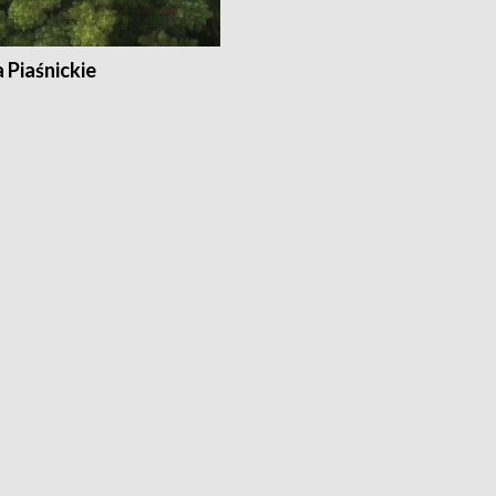
a Piaśnickie