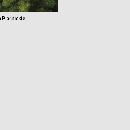
a Piaśnickie