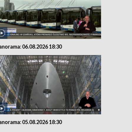
anorama: 06.08.2026 18:30
anorama: 05.08.2026 18:30