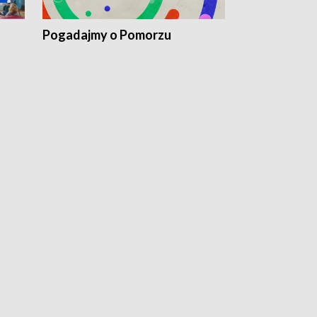
Pogadajmy o Pomorzu