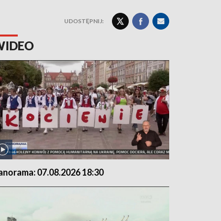
UDOSTĘPNIJ:
WIDEO
anorama: 07.08.2026 18:30