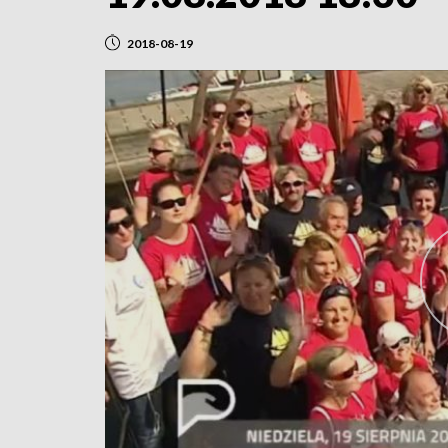
2018-08-19