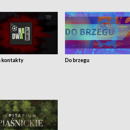
 kontakty
Do brzegu