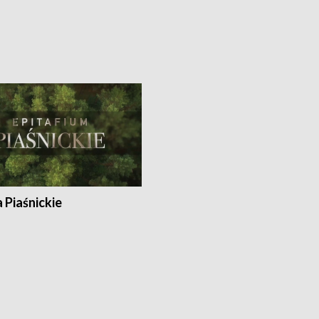
a Piaśnickie