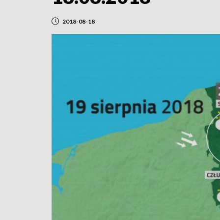
2018-08-18