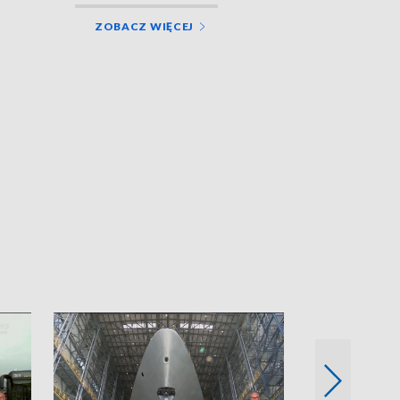
ZOBACZ WIĘCEJ