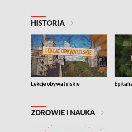
HISTORIA
Lekcje obywatelskie
Epitafi
ZDROWIE I NAUKA