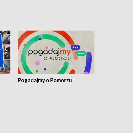
Pogadajmy o Pomorzu