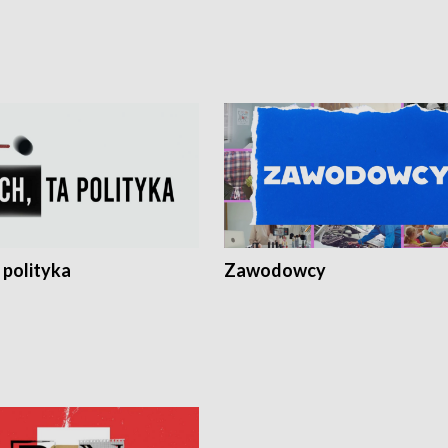
 polityka
Zawodowcy