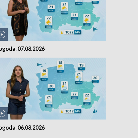
ogoda: 07.08.2026
ogoda: 06.08.2026