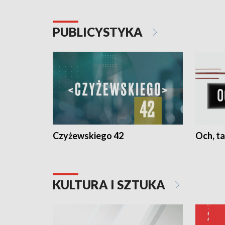
PUBLICYSTYKA
Czyżewskiego 42
Och, ta
KULTURA I SZTUKA