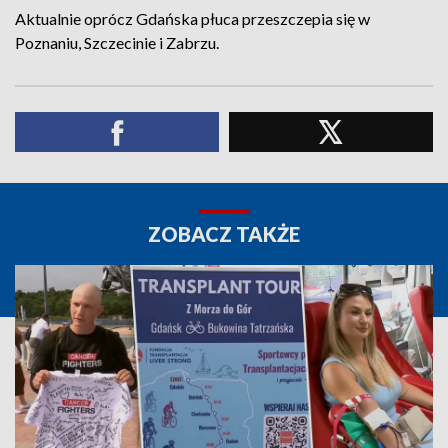
Aktualnie oprócz Gdańska płuca przeszczepia się w
Poznaniu, Szczecinie i Zabrzu.
ZOBACZ TAKŻE