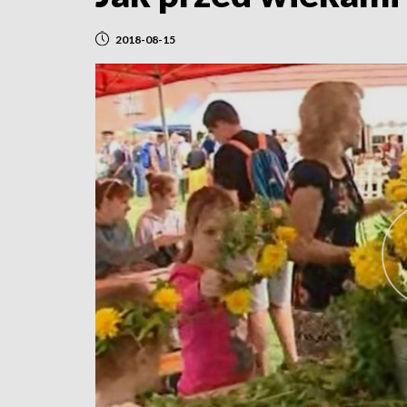
2018-08-15