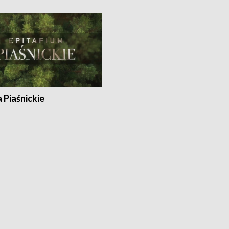
a Piaśnickie