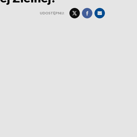
UDOSTĘPNIJ: