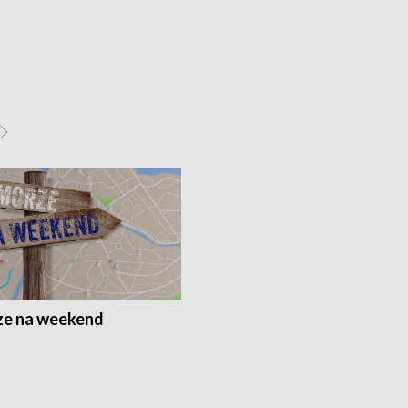
e na weekend