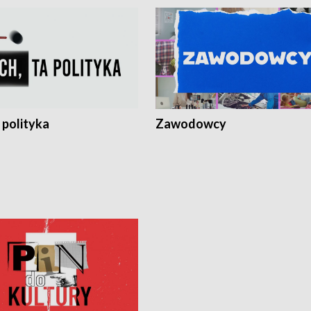
 polityka
Zawodowcy