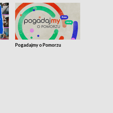
Pogadajmy o Pomorzu