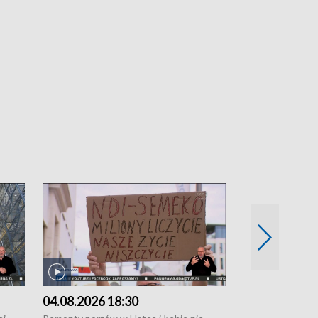
04.08.2026 18:30
03.08.2026 1