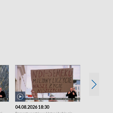
04.08.2026 18:30
03.08.2026 1