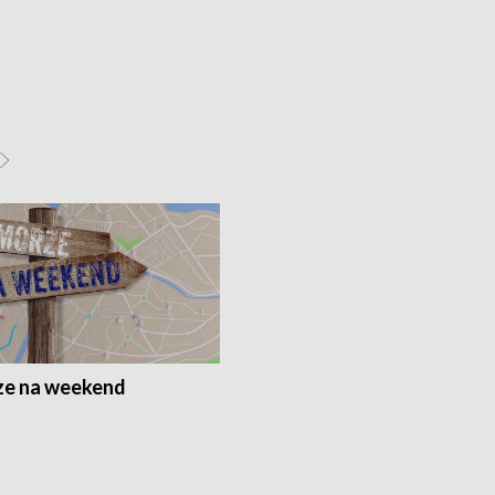
e na weekend