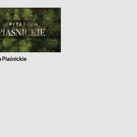
a Piaśnickie