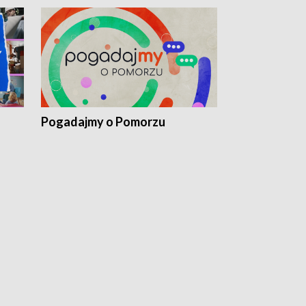
Pogadajmy o Pomorzu