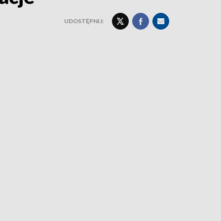
UDOSTĘPNIJ: