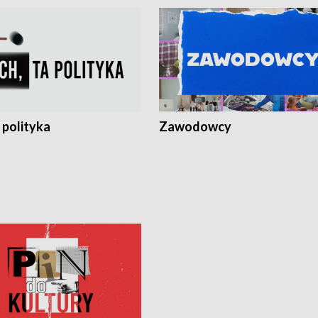
 polityka
Zawodowcy