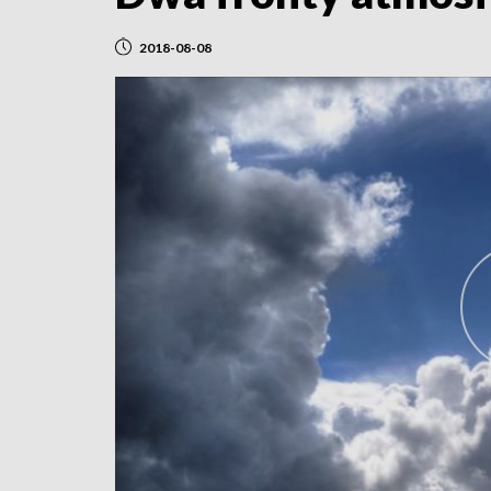
2018-08-08