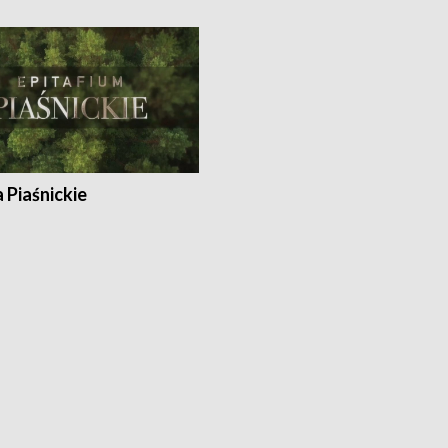
a Piaśnickie