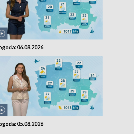
ogoda: 06.08.2026
ogoda: 05.08.2026