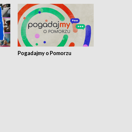
Pogadajmy o Pomorzu