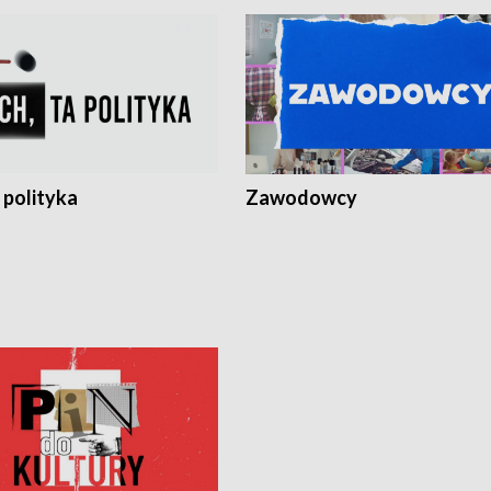
 polityka
Zawodowcy