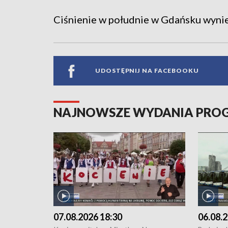
Ciśnienie w południe w Gdańsku wynies
UDOSTĘPNIJ NA FACEBOOKU
NAJNOWSZE WYDANIA PR
07.08.2026 18:30
06.08.2