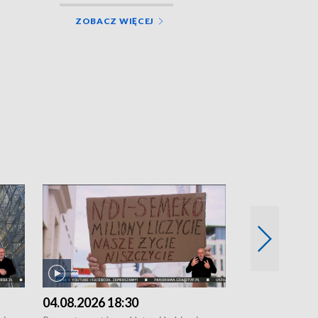
ZOBACZ WIĘCEJ
04.08.2026 18:30
03.08.2026 1