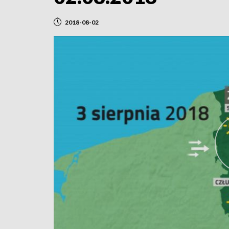
2018-08-02