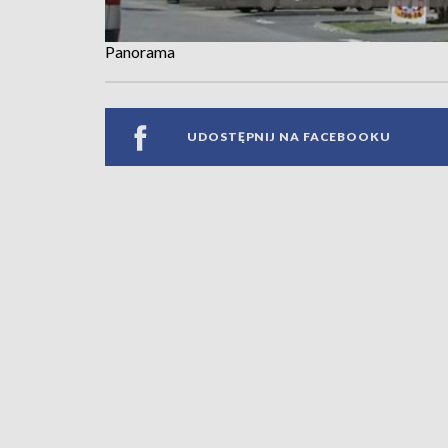
Panorama
UDOSTĘPNIJ NA FACEBOOKU