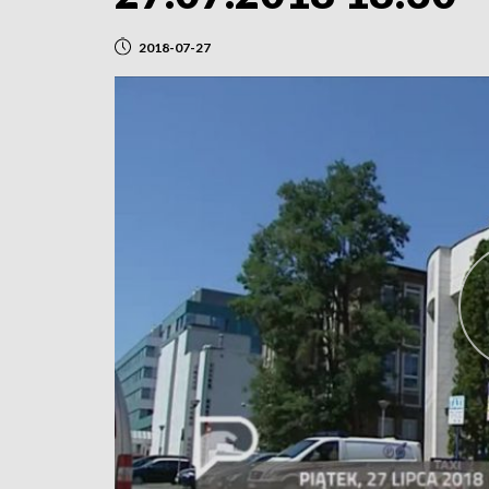
2018-07-27