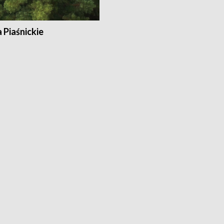
a Piaśnickie