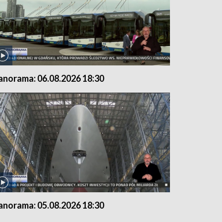
anorama: 06.08.2026 18:30
anorama: 05.08.2026 18:30