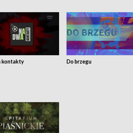
 kontakty
Do brzegu