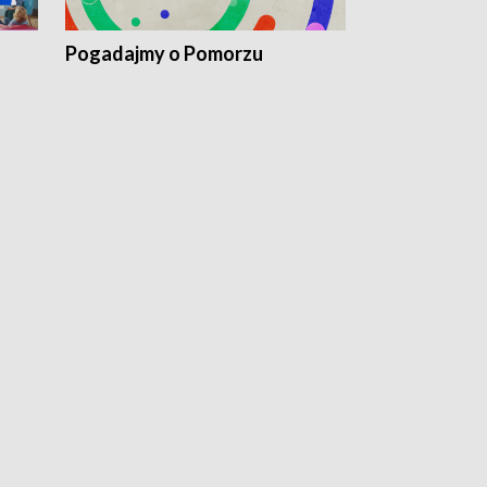
Pogadajmy o Pomorzu