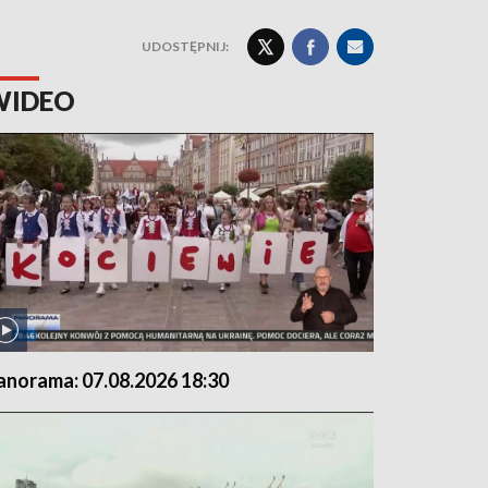
UDOSTĘPNIJ:
WIDEO
anorama: 07.08.2026 18:30