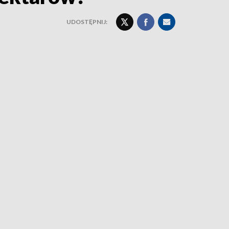
UDOSTĘPNIJ: