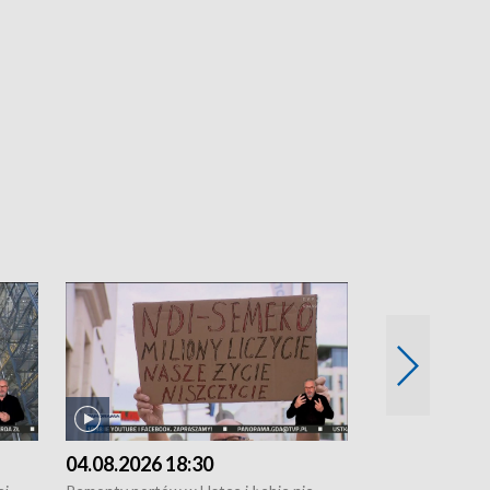
04.08.2026 18:30
03.08.2026 1