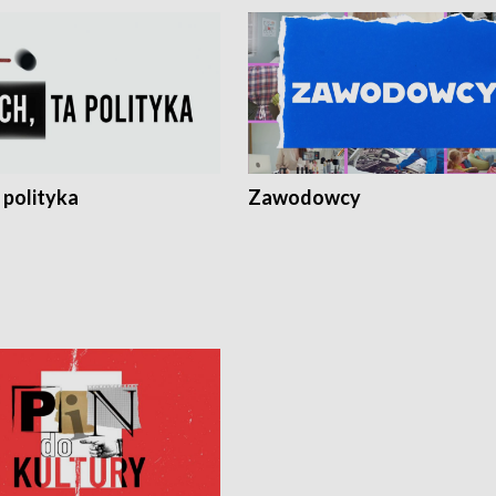
 polityka
Zawodowcy