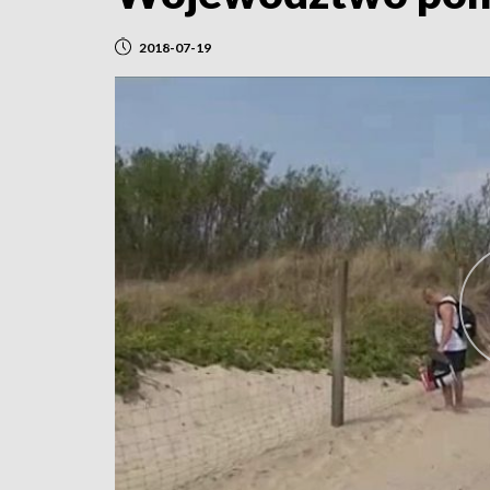
2018-07-19