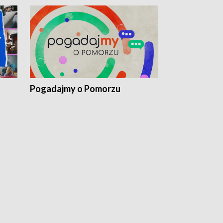
Pogadajmy o Pomorzu