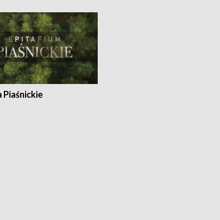
a Piaśnickie