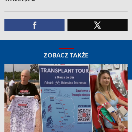
ZOBACZ TAKŻE