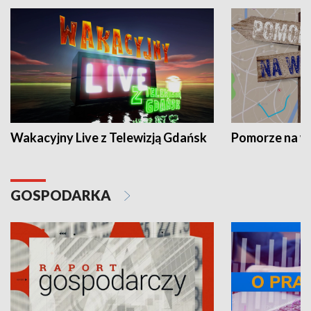
Wakacyjny Live z Telewizją Gdańsk
Pomorze na 
GOSPODARKA