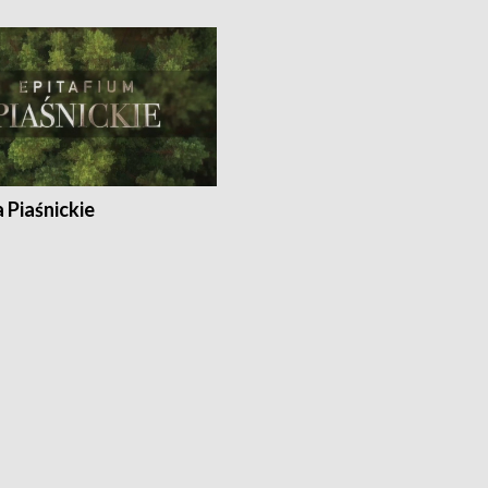
a Piaśnickie