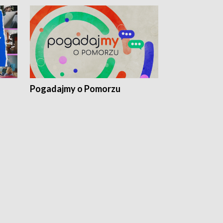
Pogadajmy o Pomorzu