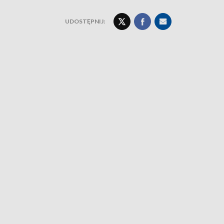
UDOSTĘPNIJ: