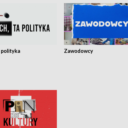
 polityka
Zawodowcy