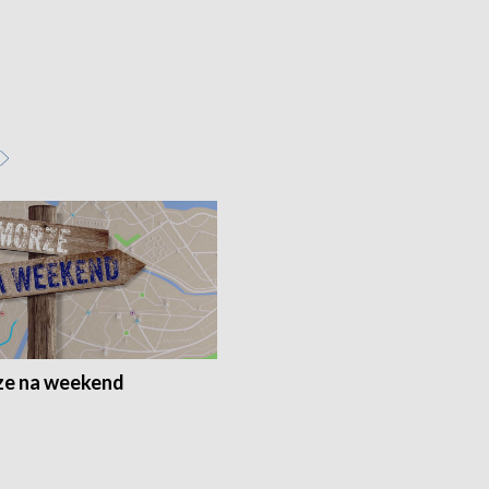
e na weekend