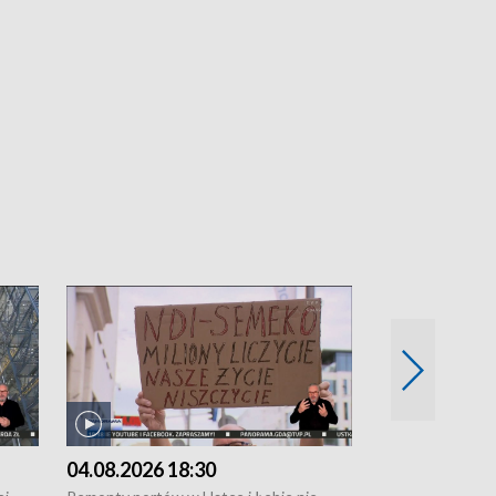
04.08.2026 18:30
03.08.2026 1