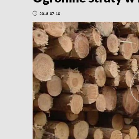
2018-07-10