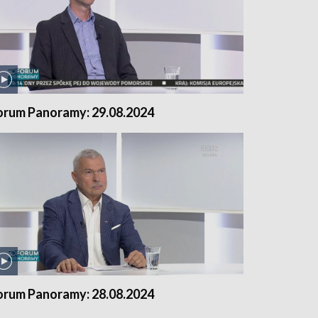
orum Panoramy: 29.08.2024
orum Panoramy: 28.08.2024