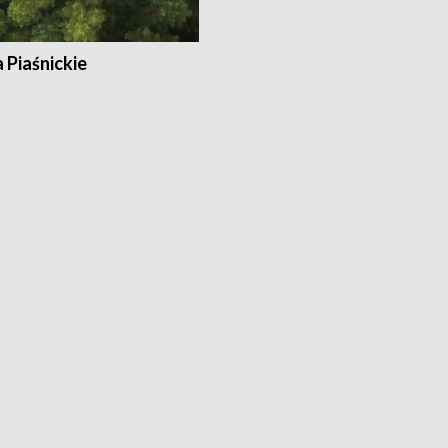
a Piaśnickie