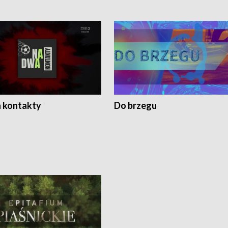
 kontakty
Do brzegu