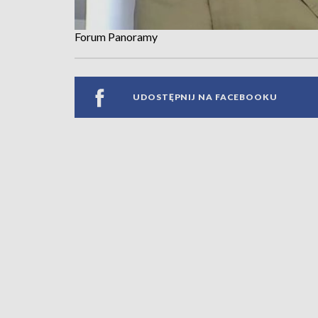
Forum Panoramy
UDOSTĘPNIJ NA FACEBOOKU