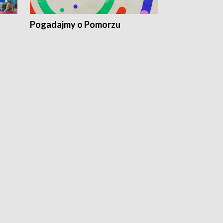
Pogadajmy o Pomorzu