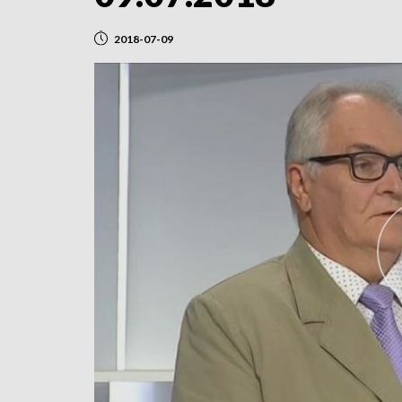
2018-07-09