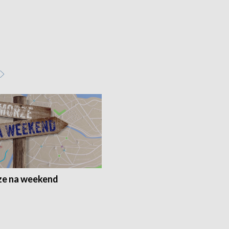
e na weekend