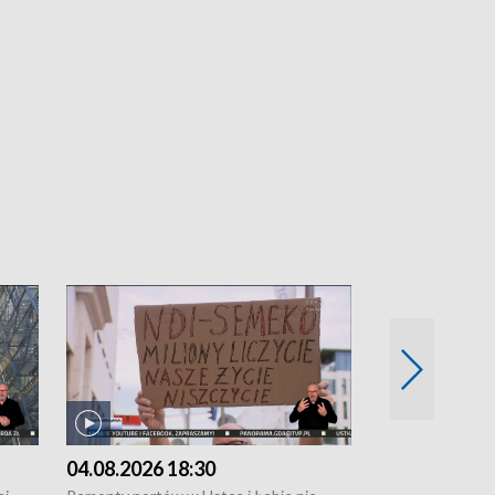
04.08.2026 18:30
03.08.2026 1