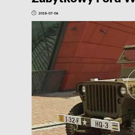
2018-07-06