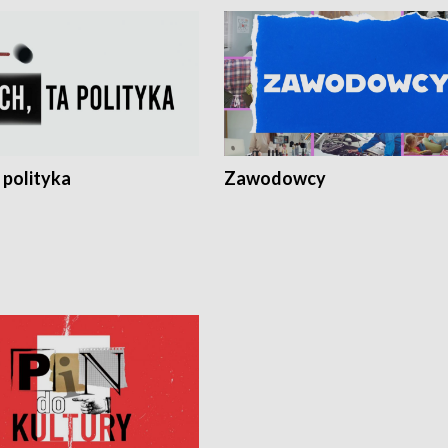
 polityka
Zawodowcy