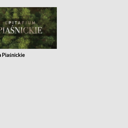
a Piaśnickie