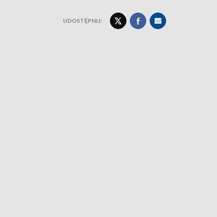
UDOSTĘPNIJ: