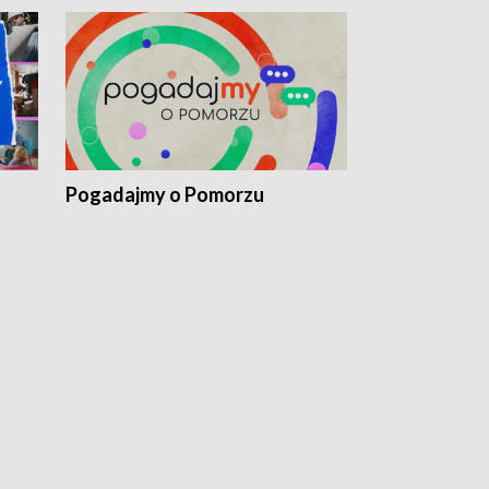
Pogadajmy o Pomorzu