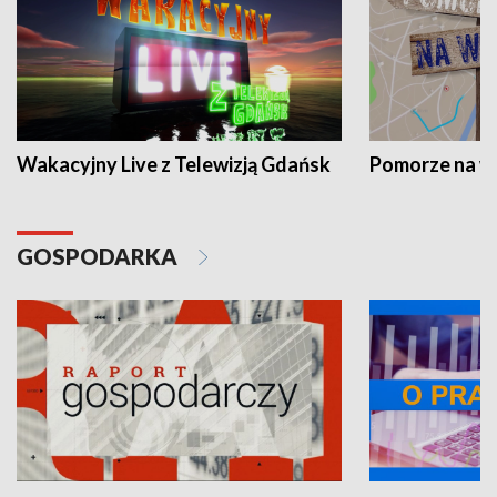
Wakacyjny Live z Telewizją Gdańsk
Pomorze na 
GOSPODARKA