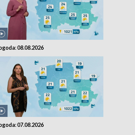
ogoda: 08.08.2026
ogoda: 07.08.2026