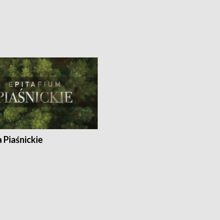
a Piaśnickie