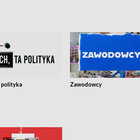
 polityka
Zawodowcy