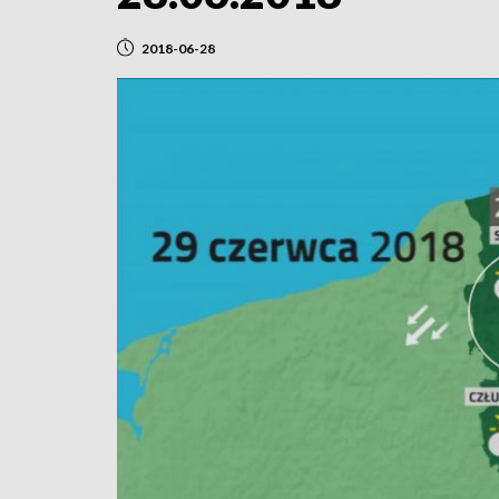
2018-06-28