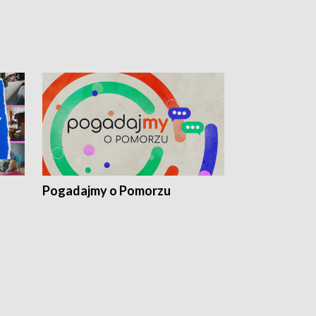
Pogadajmy o Pomorzu