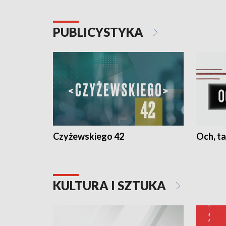
PUBLICYSTYKA
Czyżewskiego 42
Och, ta
KULTURA I SZTUKA