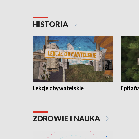
HISTORIA
Lekcje obywatelskie
Epitafi
ZDROWIE I NAUKA