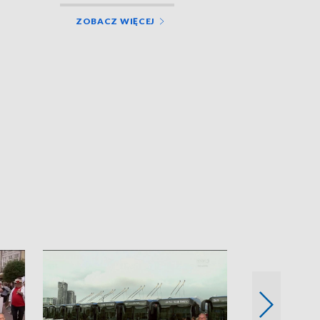
ZOBACZ WIĘCEJ