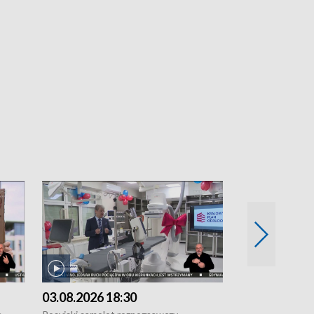
03.08.2026 18:30
02.08.2026 2