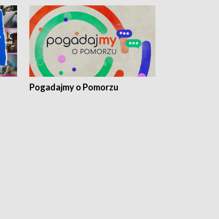
Pogadajmy o Pomorzu