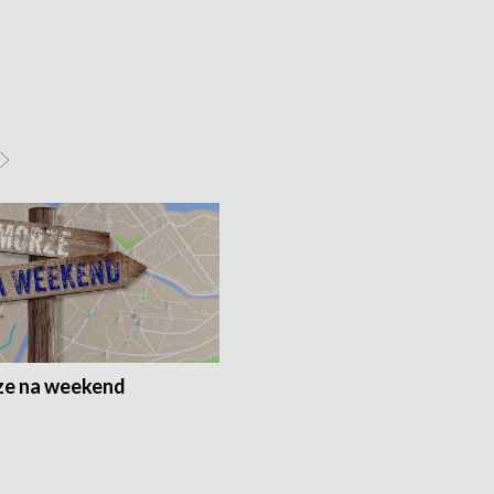
e na weekend