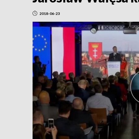
2018-06-23