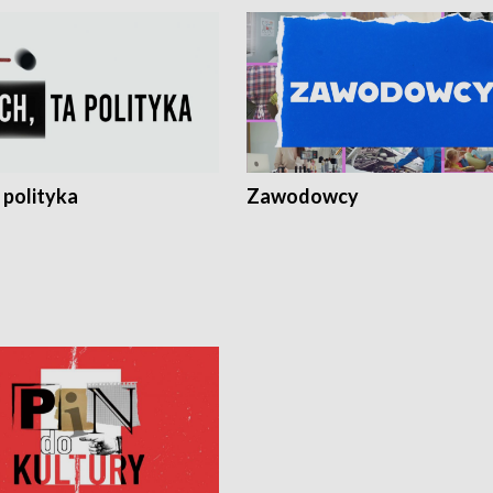
 polityka
Zawodowcy