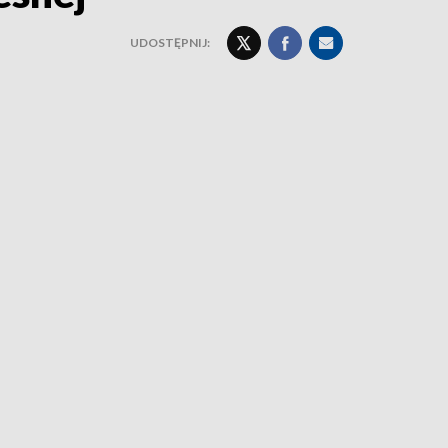
UDOSTĘPNIJ: