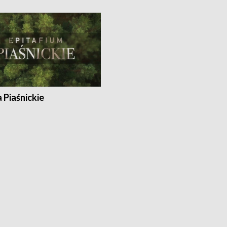
a Piaśnickie