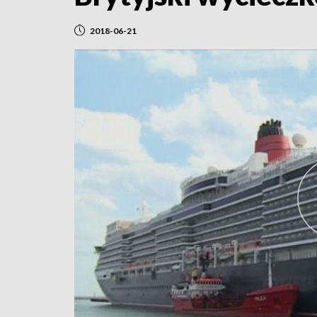
2018-06-21