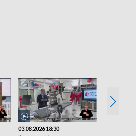
03.08.2026 18:30
02.08.2026 2