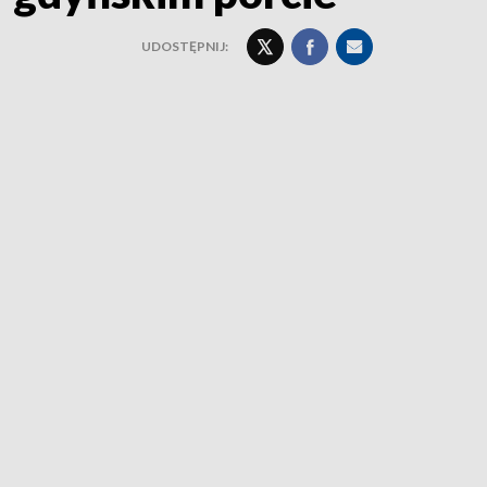
UDOSTĘPNIJ: