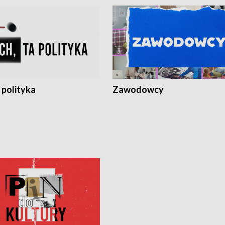
 polityka
Zawodowcy