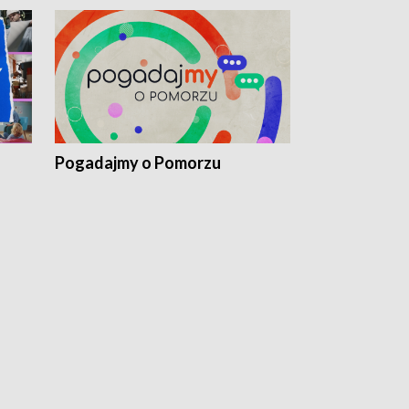
Pogadajmy o Pomorzu