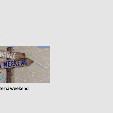
e na weekend