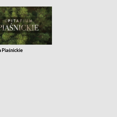
a Piaśnickie