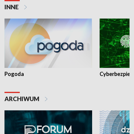
INNE
Pogoda
Cyberbezpiec
ARCHIWUM