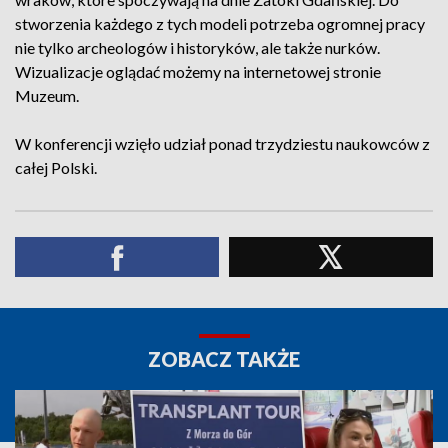
stworzenia każdego z tych modeli potrzeba ogromnej pracy
nie tylko archeologów i historyków, ale także nurków.
Wizualizacje oglądać możemy na internetowej stronie
Muzeum.
W konferencji wzięło udział ponad trzydziestu naukowców z
całej Polski.
ZOBACZ TAKŻE