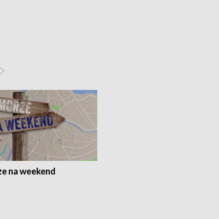
e na weekend