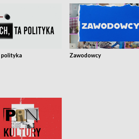
 polityka
Zawodowcy