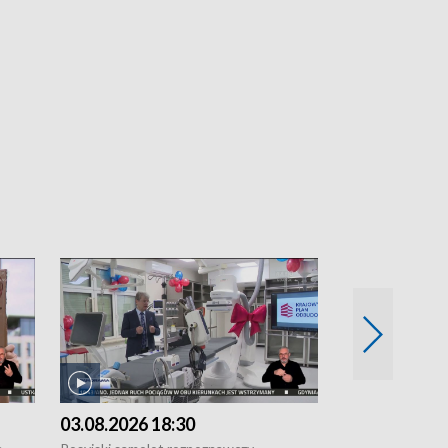
03.08.2026 18:30
02.08.2026 2