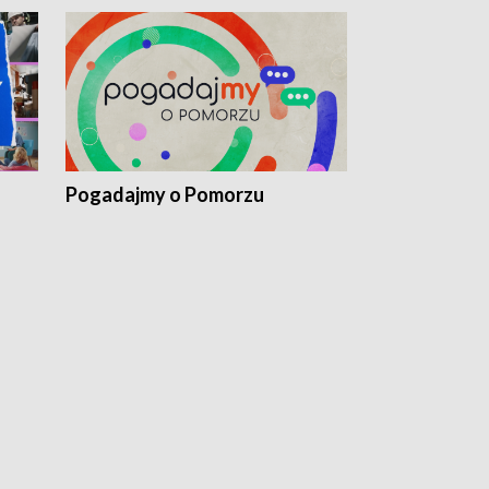
Pogadajmy o Pomorzu