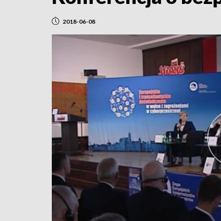
2018-06-08