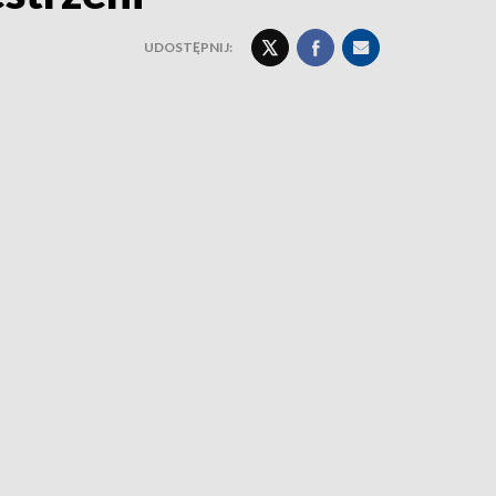
UDOSTĘPNIJ: