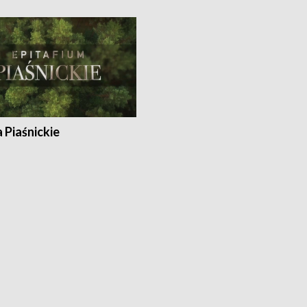
a Piaśnickie