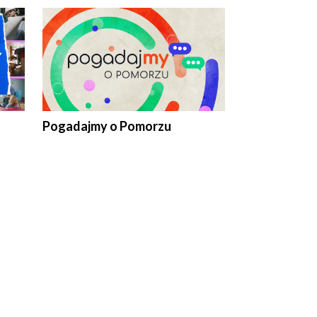
Pogadajmy o Pomorzu