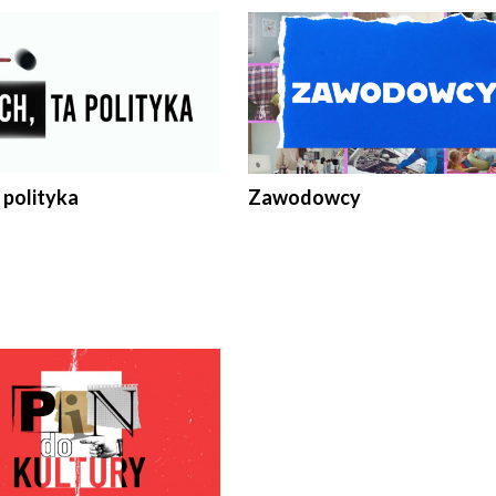
 polityka
Zawodowcy