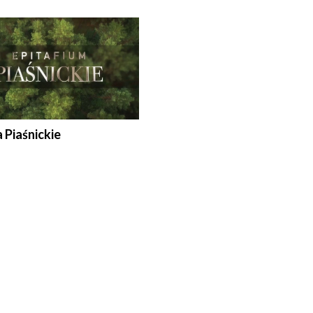
a Piaśnickie