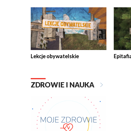
Lekcje obywatelskie
Epitafi
ZDROWIE I NAUKA