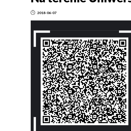
2018-06-07