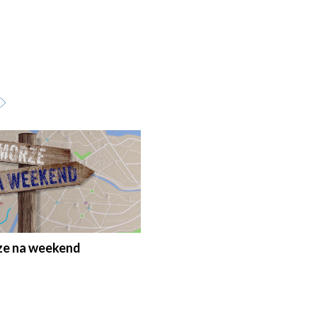
e na weekend