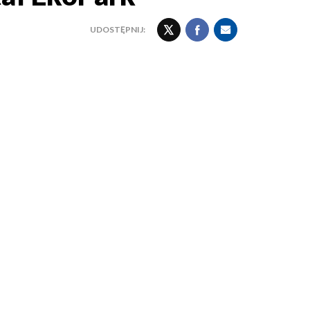
UDOSTĘPNIJ: