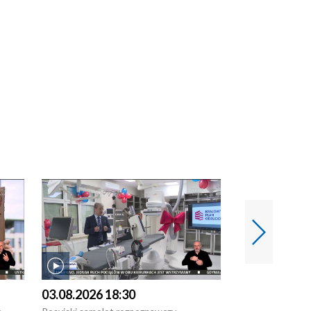
03.08.2026 18:30
02.08.2026 2