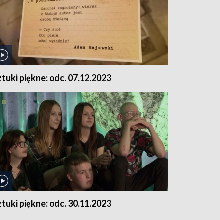
ztuki piękne: odc. 07.12.2023
ztuki piękne: odc. 30.11.2023