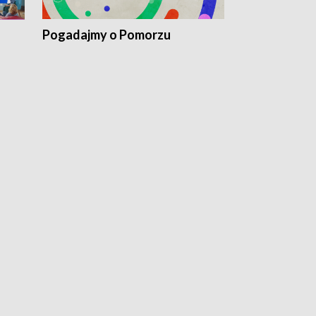
Pogadajmy o Pomorzu