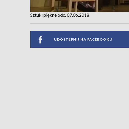
Sztuki piękne odc. 07.06.2018
UDOSTĘPNIJ NA FACEBOOKU