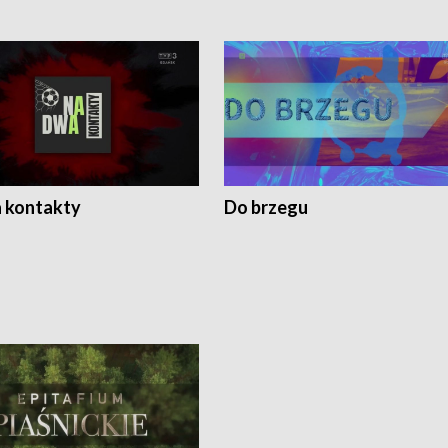
 kontakty
Do brzegu