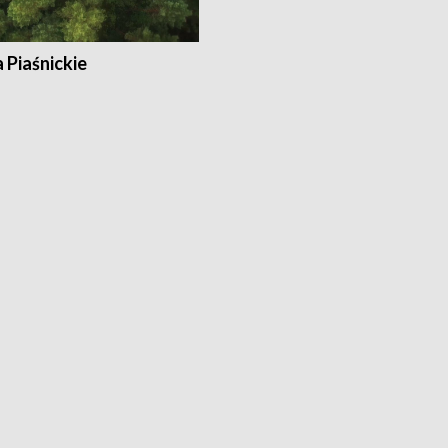
a Piaśnickie