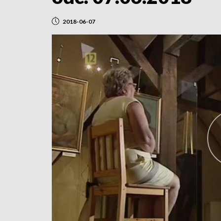
2018-06-07