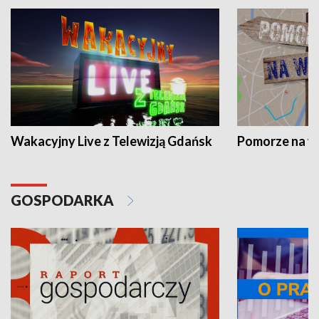
Wakacyjny Live z Telewizją Gdańsk
Pomorze na 
GOSPODARKA