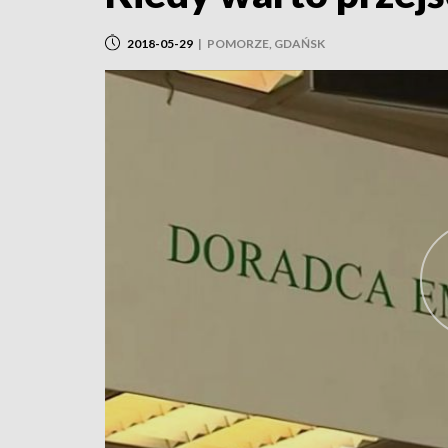
2018-05-29
|
POMORZE, GDAŃSK