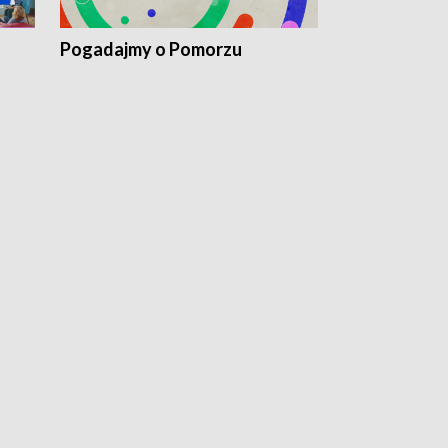
Pogadajmy o Pomorzu