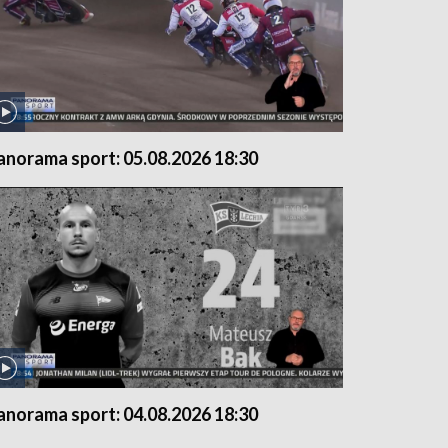
anorama sport: 05.08.2026 18:30
anorama sport: 04.08.2026 18:30