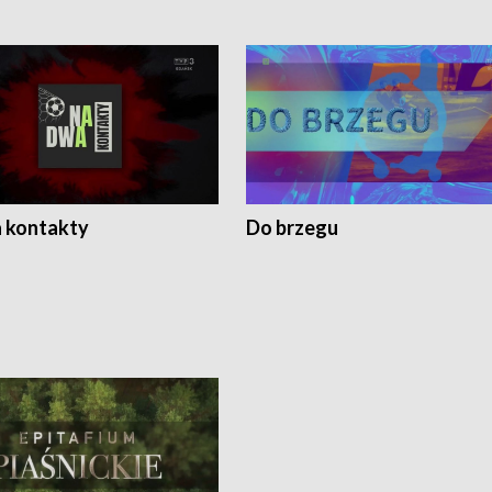
 kontakty
Do brzegu