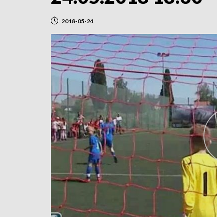
2018-05-24