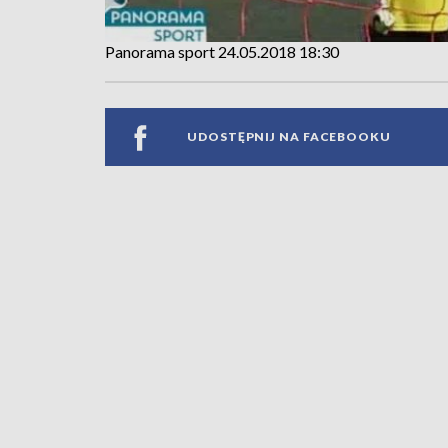
Panorama sport 24.05.2018 18:30
UDOSTĘPNIJ NA FACEBOOKU