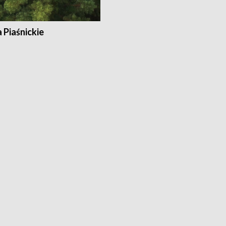
a Piaśnickie