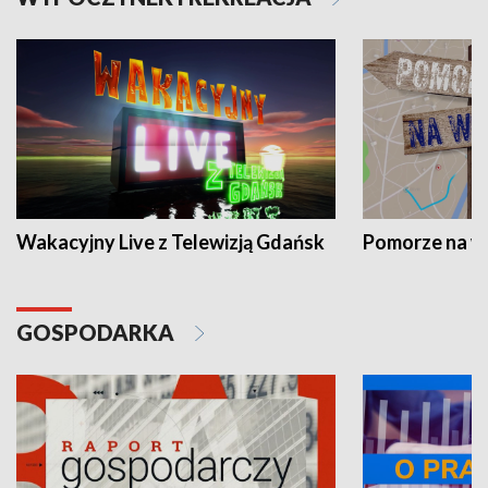
Wakacyjny Live z Telewizją Gdańsk
Pomorze na 
GOSPODARKA