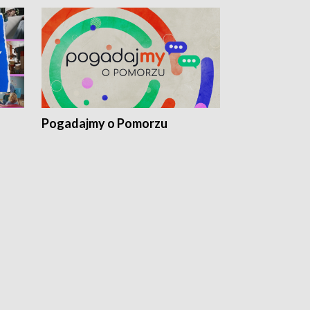
Pogadajmy o Pomorzu