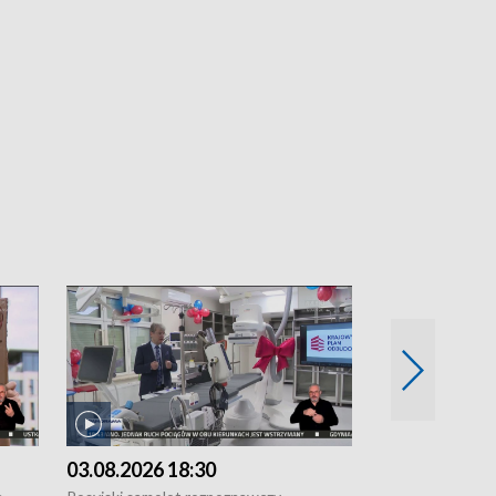
03.08.2026 18:30
02.08.2026 2