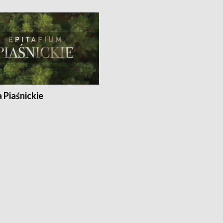
a Piaśnickie