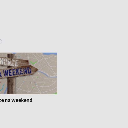
e na weekend