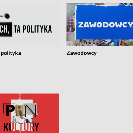
 polityka
Zawodowcy