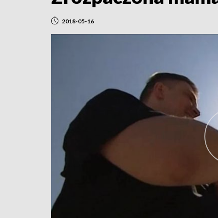
2018-05-16