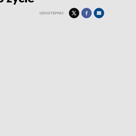
UDOSTĘPNIJ: