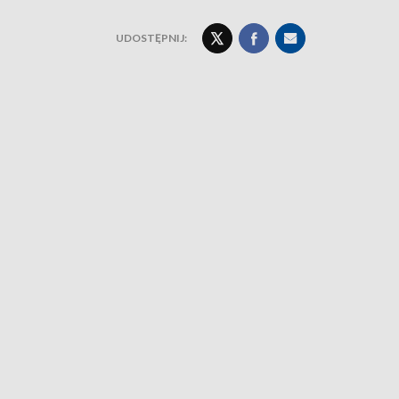
UDOSTĘPNIJ: