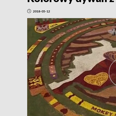
2018-05-12