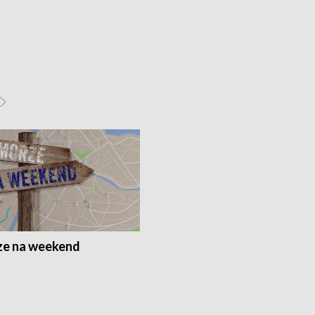
e na weekend