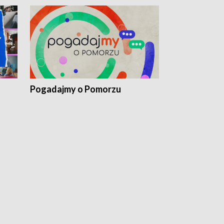
Pogadajmy o Pomorzu