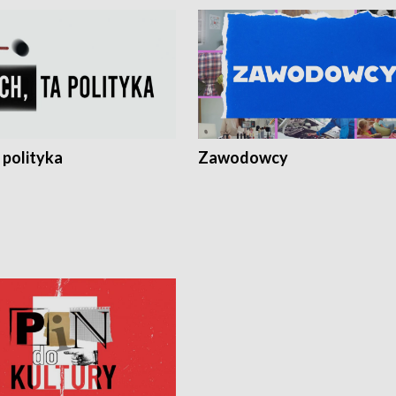
 polityka
Zawodowcy