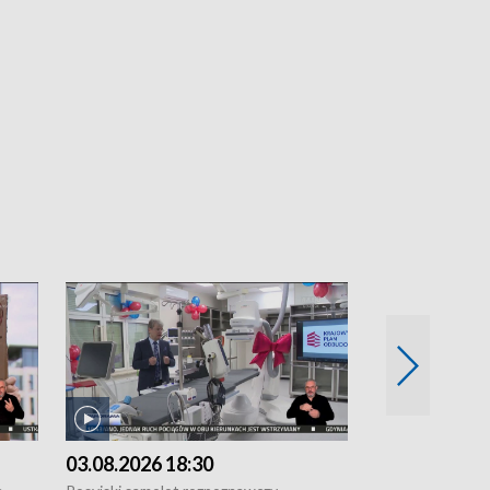
03.08.2026 18:30
02.08.2026 2