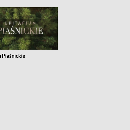
a Piaśnickie