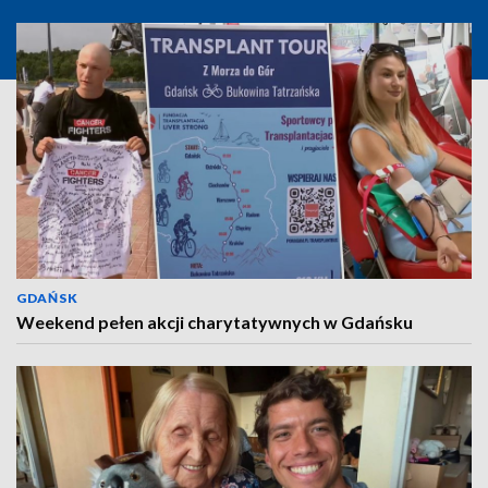
GDAŃSK
Weekend pełen akcji charytatywnych w Gdańsku