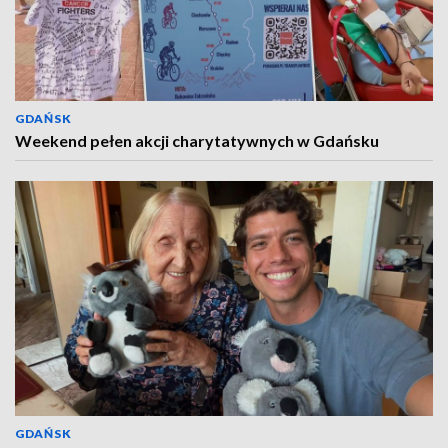
GDAŃSK
Weekend pełen akcji charytatywnych w Gdańsku
GDAŃSK