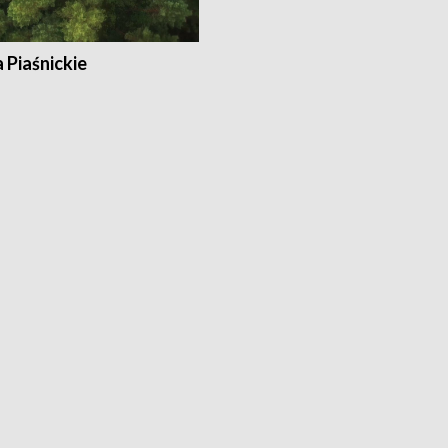
a Piaśnickie