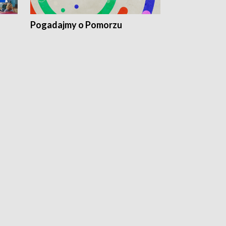
Pogadajmy o Pomorzu