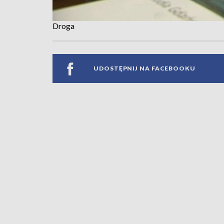
Droga
UDOSTĘPNIJ NA FACEBOOKU