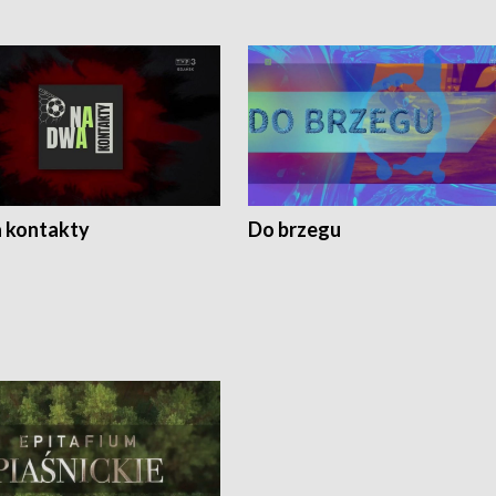
 kontakty
Do brzegu