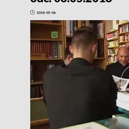
2018-05-06