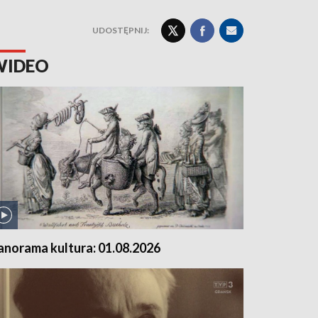
UDOSTĘPNIJ:
WIDEO
anorama kultura: 01.08.2026