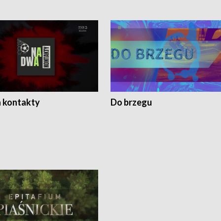
 kontakty
Do brzegu