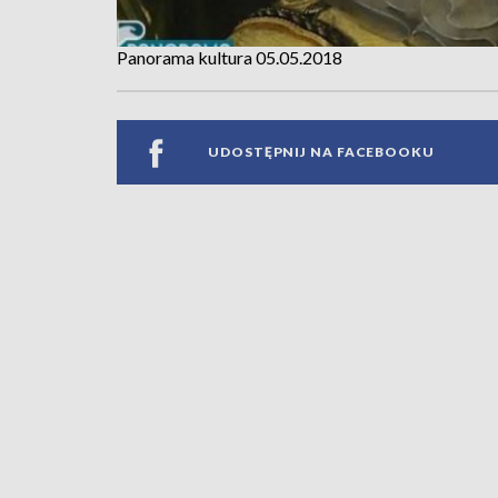
Panorama kultura 05.05.2018
UDOSTĘPNIJ NA FACEBOOKU