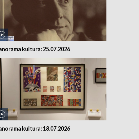
anorama kultura: 25.07.2026
anorama kultura: 18.07.2026