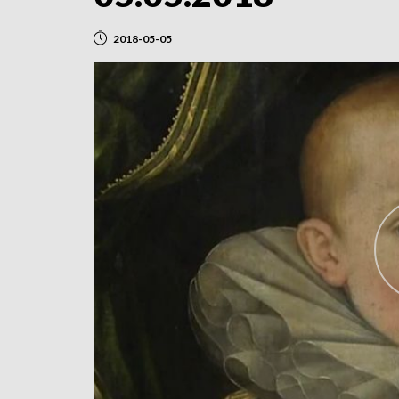
2018-05-05