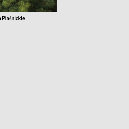
a Piaśnickie