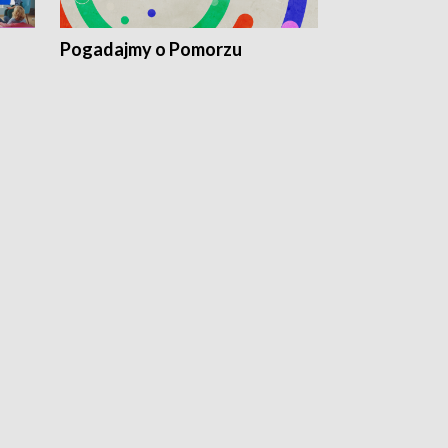
Pogadajmy o Pomorzu