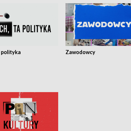
 polityka
Zawodowcy