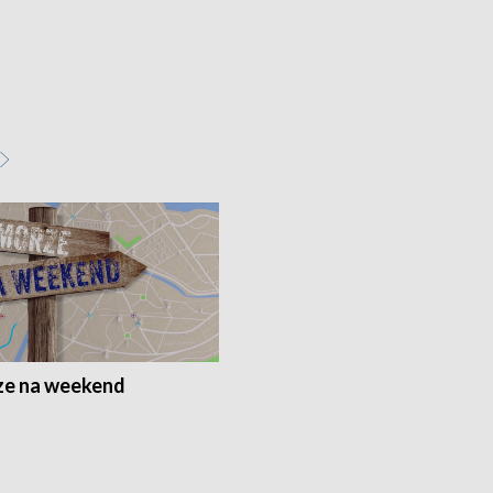
e na weekend