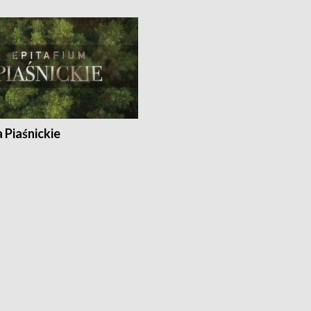
a Piaśnickie