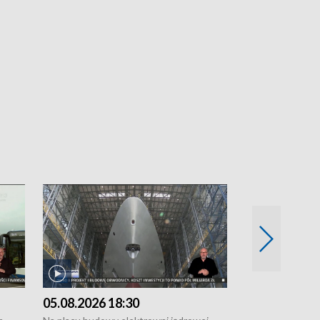
05.08.2026 18:30
04.08.2026 1