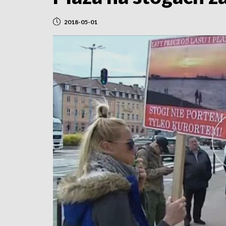
2018-05-01