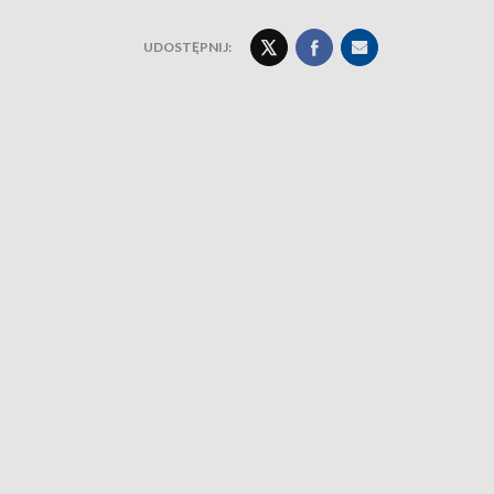
UDOSTĘPNIJ: