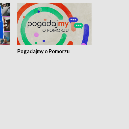
Pogadajmy o Pomorzu