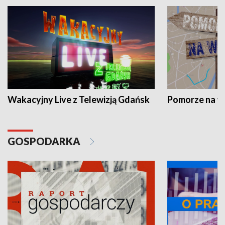
Wakacyjny Live z Telewizją Gdańsk
Pomorze na 
GOSPODARKA