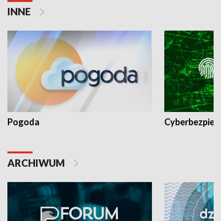
INNE
Pogoda
Cyberbezpiec
ARCHIWUM