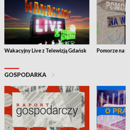
Wakacyjny Live z Telewizją Gdańsk
Pomorze na 
GOSPODARKA