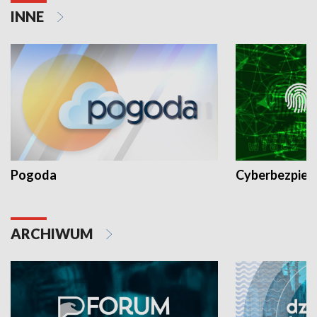
INNE
Pogoda
Cyberbezpiec
ARCHIWUM