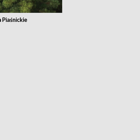
a Piaśnickie