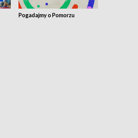
Pogadajmy o Pomorzu