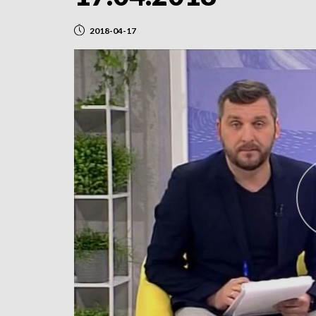
2018-04-17