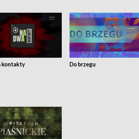
 kontakty
Do brzegu