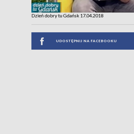
Dzień dobry tu Gdańsk 17.04.2018
UDOSTĘPNIJ NA FACEBOOKU